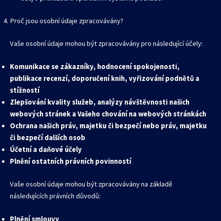
Proč jsou osobní údaje zpracovávány?
Vaše osobní údaje mohou být zpracovávány pro následující účely:
Komunikace se zákazníky, hodnocení spokojenosti,
publikace recenzí, doporučení knih, vyřizování podnětů a
stížností
Zlepšování kvality služeb, analýzy návštěvnosti našich
webových stránek a Vašeho chování na webových stránkách
Ochrana našich práv, majetku či bezpečí nebo práv, majetku
či bezpečí dalších osob
Účetní a daňové účely
Plnění ostatních právních povinností
Vaše osobní údaje mohou být zpracovávány na základě
následujících právních důvodů:
Plnění smlouvy