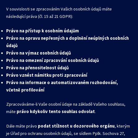
V souvislosti se zpracováním Vašich osobních údajů máte
následující práva (čl. 15 až 21 GDPR):
Právo na přístup k osobním údajům
Právo na opravu nepřesných a doplnění neúplných osobních
údajů
Právo na výmaz osobních údajů
Právo na omezení zpracování osobních údajů
Právo na přenositelnost údajů
Právo vznést námitku proti zpracování
Právo na informace o automatizovaném rozhodování,
včetně profilování
Zpracováváme-li Vaše osobní údaje na základě Vašeho souhlasu,
máte
právo kdykoliv tento souhlas odvolat
.
Dále máte právo
podat stížnost u dozorového orgánu
, kterým
je Úřad pro ochranu osobních údajů, se sídlem Pplk. Sochova 27,