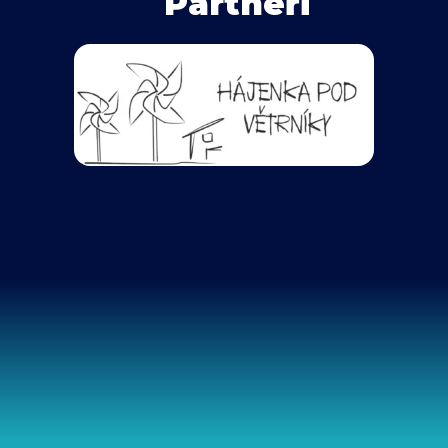
Partneři